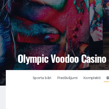
Olympic Voodoo Casino
Sporta bāri
Piedāvājumi
Komplekti
D