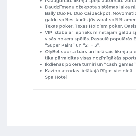
Paaugtinātu likmju spēļu automātu zona
Daudzlīmeņu džekpota sistēmas laika niš
Bally Duo Fu Duo Cai Jackpot, Novomatic 
galdu spēles, kurās jūs varat spēlēt amer
Texas poker, Texas Hold’em poker, Oasis
VIP istaba ar iepriekš minētajām galdu 
visās pokera spēlēs. Pasaulē populārās 
“Super Pairs” un “21 + 3”.
OlyBet sporta bārs un lielākais likmju p
tika pārraidītas visas nozīmīgākās spor
Ikdienas pokera turnīri un “cash games”
Kazino atrodas lielākajā Rīgas viesnīcā 
Spa Hotel