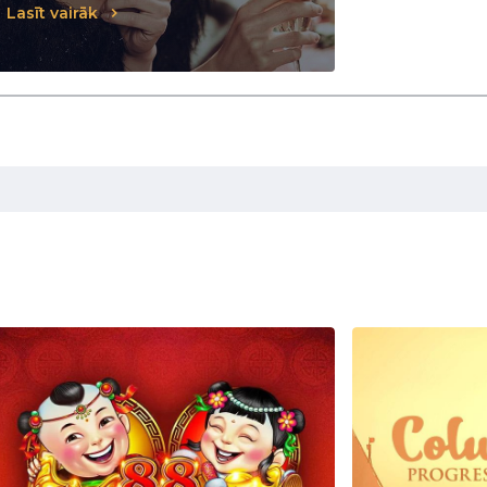
Lasīt vairāk