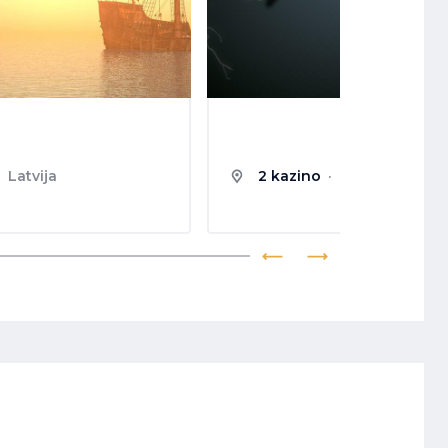
Latvija
2 kazino
Latvija