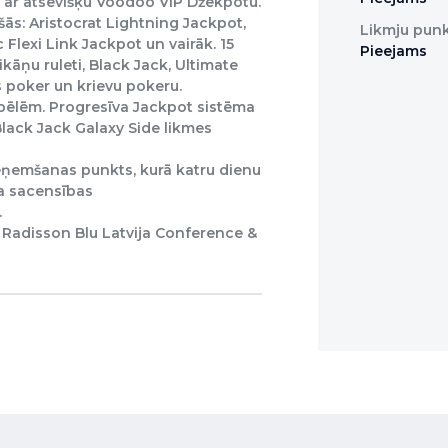
 ar atsevišķu Voodoo VIP Džekpotu.
ās: Aristocrat Lightning Jackpot,
Likmju pun
Flexi Link Jackpot un vairāk. 15
Pieejams
ikāņu ruleti, Black Jack, Ultimate
 poker un krievu pokeru.
spēlēm. Progresīva Jackpot sistēma
Black Jack Galaxy Side likmes
ieņemšanas punkts, kurā katru dienu
ta sacensības
.
- Radisson Blu Latvija Conference &