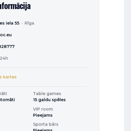
nformācija
es iela 55
Rīga
oc.eu
828777
24h
z kartes
āti
Table games
utomāti
15 galdu spēles
VIP room
Pieejams
Sporta bārs
Pieejams