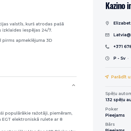
Kazino i
Elizabet
ijas valstīs, kurš atrodas pašā
izklaides iespējas 24/7.
Latvia@
vēl pirms apmeklējuma 3D
+371 67
P - Sv
Parādīt u
Spēļu autom
132 spēļu a
Poker
ši populārākie ražotāji, piemēram,
Pieejams
n EGT elektroniskā rulete ar 8
Bārs
Pieejams