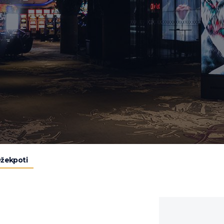
žekpoti