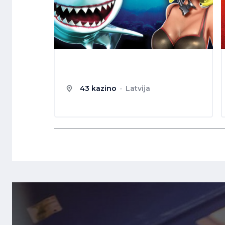
43 kazino
Latvija