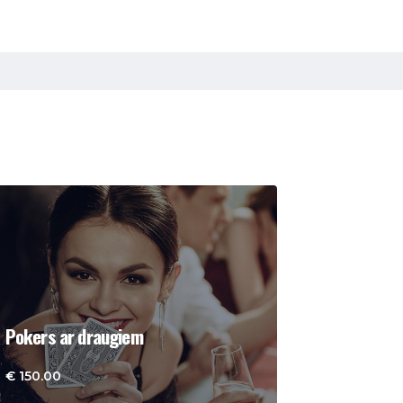
Pokers ar draugiem
€ 150.00