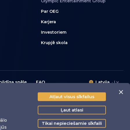
Olympic Entertainment Group
Par OEG
Karjera
Investoriem
Krupjē skola
bildīga spēle
FAQ
Latvija
Lv
Atļaut visus sīkfailus
Pieejamība
Ļaut atlasi
iālo
Tikai nepieciešamie sīkfaili
 jūs