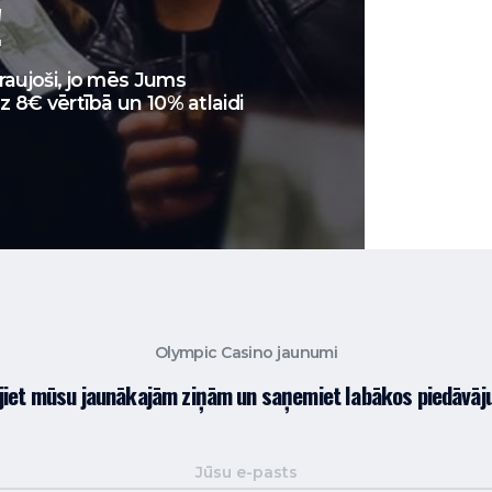
!
zraujoši, jo mēs Jums
dz 8€ vērtībā un 10% atlaidi
Olympic Casino jaunumi
jiet mūsu jaunākajām ziņām un saņemiet labākos piedāvāj