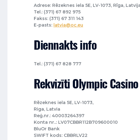
Adrese: Rēzeknes iela 5E, LV-1073, Rīga, Latvij
Tel.: (371) 67 892 975
Fakss: (371) 67 311 143
E-pasts:
latvia@oc.eu
Diennakts info
Tel.: (371) 67 828 777
Rekvizīti Olympic Casino 
Rēzeknes iela 5E, LV-1073,
Riga, Latvia
Reģ.nr.: 40003264397
Konta nr..: LV07CBBR112B709600010
BluOr Bank
SWIFT kods: CBBRLV22