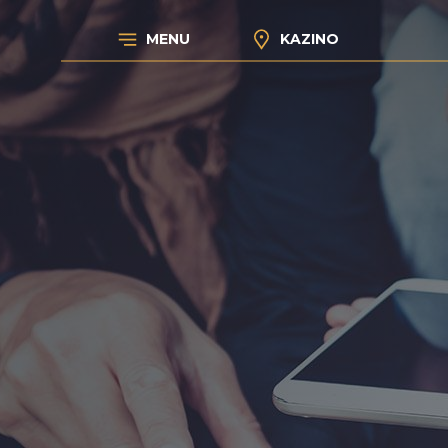
MENU
KAZINO