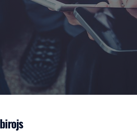
birojs