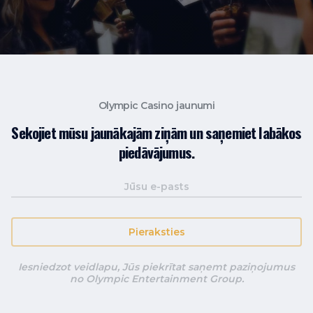
Olympic Casino jaunumi
Sekojiet mūsu jaunākajām ziņām un saņemiet labākos
piedāvājumus.
Pieraksties
Iesniedzot veidlapu, Jūs piekrītat saņemt paziņojumus
no Olympic Entertainment Group.