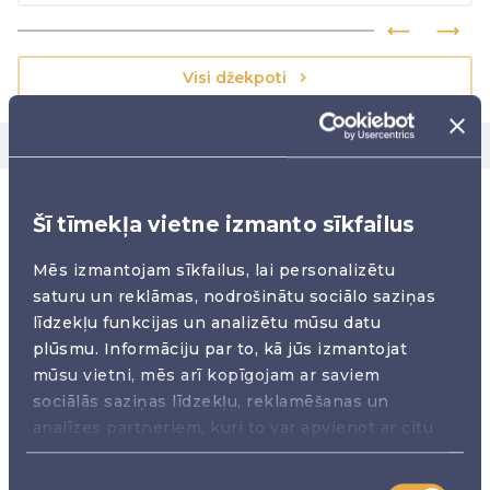
Visi džekpoti
Piedāvājumi
Šī tīmekļa vietne izmanto sīkfailus
Mēs izmantojam sīkfailus, lai personalizētu
saturu un reklāmas, nodrošinātu sociālo saziņas
līdzekļu funkcijas un analizētu mūsu datu
plūsmu. Informāciju par to, kā jūs izmantojat
mūsu vietni, mēs arī kopīgojam ar saviem
sociālās saziņas līdzekļu, reklamēšanas un
analīzes partneriem, kuri to var apvienot ar citu
Iegriez Laimes Ratu Olympic Casino!
informāciju, ko viņiem sniedzat vai ko viņi
Piekrišanas
apkopo, kad lietojat viņu pakalpojumus.