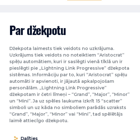
Par džekpotu
Džekpota laimests tiek veidots no uzkrājuma.
Uzkrājums tiek veidots no noteiktiem “Aristocrat”
spēļu automātiem, kuri ir saslēgti vienā tīklā un ir
pieslēgti pie „Lightning Link Progressive” džekpota
sistēmas. Informāciju par to, kuri “Aristocrat” spēļu
automāti ir apvienoti, ir jājautā apkalpojošam
personālām. „Lightning Link Progressive”
džekpotam ir četri līmeņi – “Grand”, “Major”, “Minor”
un “Mini”. Ja uz spēles laukuma izkrīt 15 “scatter”
simboli un uz kāda no simboliem parādās uzraksts
“Grand”, “Major”, “Minor” vai “Mini”, tad spēlētājs
laimē attiecīgo džekpotu.
Dalīties