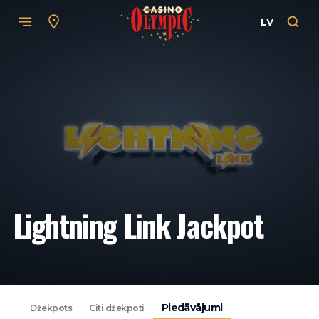
LV
Lightning Link Jackpot
Piedāvājumi
Džekpots
Citi džekpoti