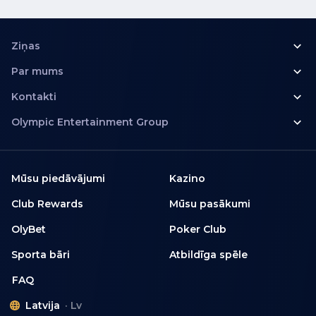
Ziņas
Par mums
Kontakti
Olympic Entertainment Group
Mūsu piedāvājumi
Kazino
Club Rewards
Mūsu pasākumi
OlyBet
Poker Club
Sporta bāri
Atbildīga spēle
FAQ
Latvija
Lv