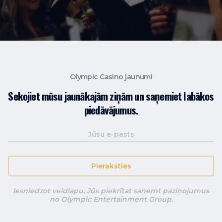
Olympic Casino jaunumi
Sekojiet mūsu jaunākajām ziņām un saņemiet labākos
piedāvājumus.
Pieraksties
Iesniedzot veidlapu, Jūs piekrītat saņemt paziņojumus
no Olympic Entertainment Group.