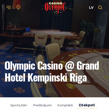
LV
Olympic Casino @ Grand
Hotel Kempinski Riga
Džekpoti
Sporta bāri
Piedāvājumi
Komplekti