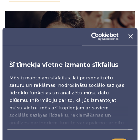
Pokers ar draugiem
Šī tīmekļa vietne izmanto sīkfailus
€ 150.00
Mēs izmantojam sīkfailus, lai personalizētu
saturu un reklāmas, nodrošinātu sociālo saziņas
Lasīt vairāk
līdzekļu funkcijas un analizētu mūsu datu
plūsmu. Informāciju par to, kā jūs izmantojat
mūsu vietni, mēs arī kopīgojam ar saviem
sociālās saziņas līdzekļu, reklamēšanas un
analīzes partneriem, kuri to var apvienot ar citu
Visi komplekti
informāciju, ko viņiem sniedzat vai ko viņi
Piekrišanas
apkopo, kad lietojat viņu pakalpojumus.