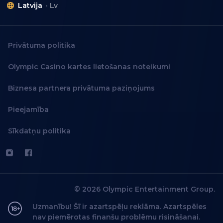
Latvija
Lv
Privātuma politika
Olympic Casino kartes lietošanas noteikumi
Biznesa partnera privātuma paziņojums
Pieejamība
Sīkdatņu politika
© 2026 Olympic Entertainment Group.
Uzmanību! Šī ir azartspēļu reklāma. Azartspēles
nav piemērotas finanšu problēmu risināšanai.